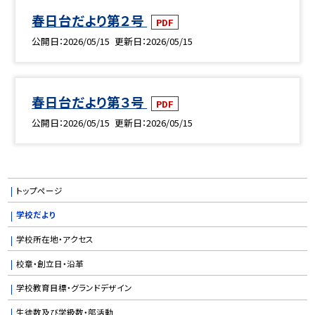
春日台だより第２号
PDF
公開日
2026/05/15
更新日
2026/05/15
春日台だより第３号
PDF
公開日
2026/05/15
更新日
2026/05/15
トップページ
学校だより
学校所在地・アクセス
校章・創立日・沿革
学校教育目標・グランドデザイン
生徒数及び学級数・部活動