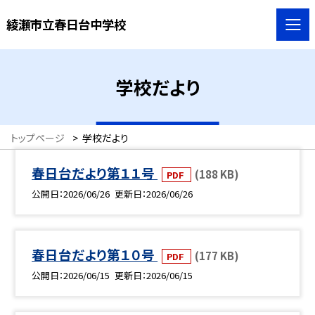
綾瀬市立春日台中学校
学校だより
トップページ
>
学校だより
春日台だより第１１号
(188 KB)
PDF
公開日
2026/06/26
更新日
2026/06/26
春日台だより第１０号
(177 KB)
PDF
公開日
2026/06/15
更新日
2026/06/15