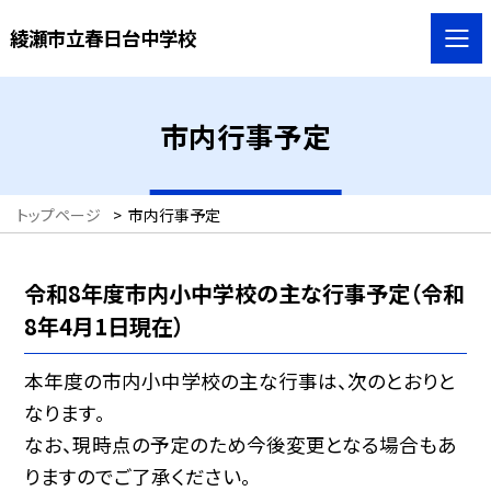
綾瀬市立春日台中学校
市内行事予定
トップページ
>
市内行事予定
令和8年度市内小中学校の主な行事予定（令和
8年4月1日現在）
本年度の市内小中学校の主な行事は、次のとおりと
なります。
なお、現時点の予定のため今後変更となる場合もあ
りますのでご了承ください。