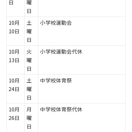
日
曜
日
10月
土
小学校運動会
10日
曜
日
10月
火
小学校運動会代休
13日
曜
日
10月
土
中学校体育祭
24日
曜
日
10月
月
中学校体育祭代休
26日
曜
日